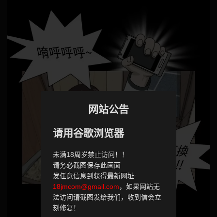
网站公告
请用谷歌浏览器
未满18周岁禁止访问！！
请务必截图保存此画面
发任意信息到获得最新网址:
18jmcom@gmail.com
，如果网站无
法访问请截图发给我们，收到信会立
刻修复！