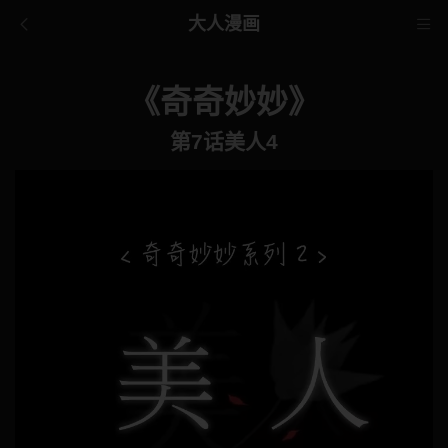
大人漫画
《奇奇妙妙》
第7话美人4