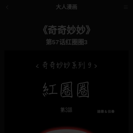
大人漫画
《奇奇妙妙》
第57话红圈圈3