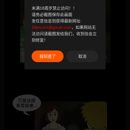
未满18周岁禁止访问！！
请务必截图保存此画面
发任意信息到获得最新网址:
18jmcom@gmail.com
，如果网站无
法访问请截图发给我们，收到信会立
刻修复！
我知道了
取消