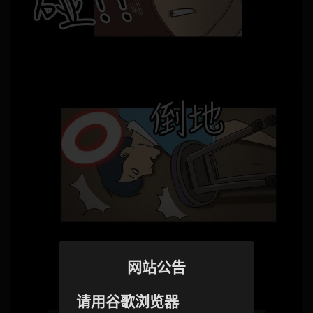
网站公告
请用谷歌浏览器