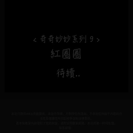
本站只提供WEB页面服务，本站不存储、不制作任何漫画，不承担任何由于内容的合
法性及健康性所引起的争议和法律责任。
若本站收录内容侵犯了您的权益，请附说明联系邮箱，本站将第一时间处理。
联系邮箱：