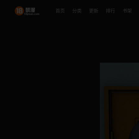
首页
分类
更新
排行
书架