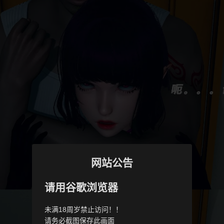
网站公告
请用谷歌浏览器
未满18周岁禁止访问！！
请务必截图保存此画面