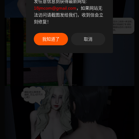
发任意信息到获得最新网址:
18jmcom@gmail.com
，如果网站无
法访问请截图发给我们，收到信会立
刻修复！
我知道了
取消