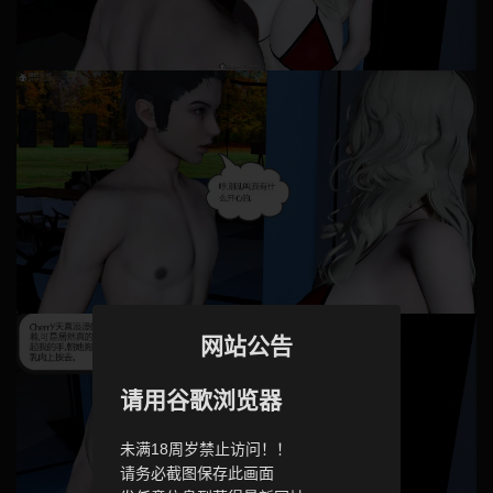
网站公告
请用谷歌浏览器
未满18周岁禁止访问！！
请务必截图保存此画面