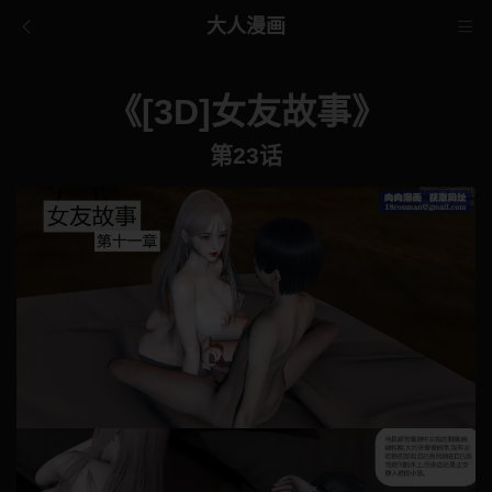
大人漫画
《[3D]女友故事》
第23话