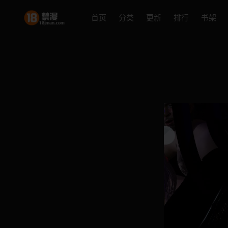
首页
分类
更新
排行
书架