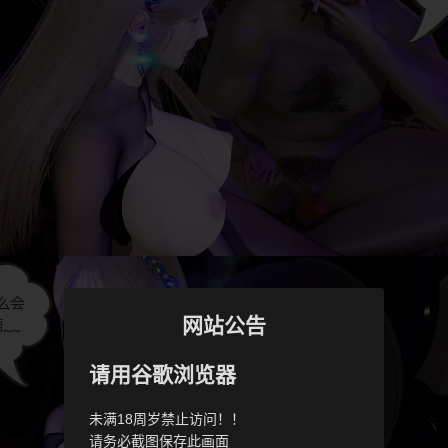
网站公告
请用谷歌浏览器
未满18周岁禁止访问！！
请务必截图保存此画面