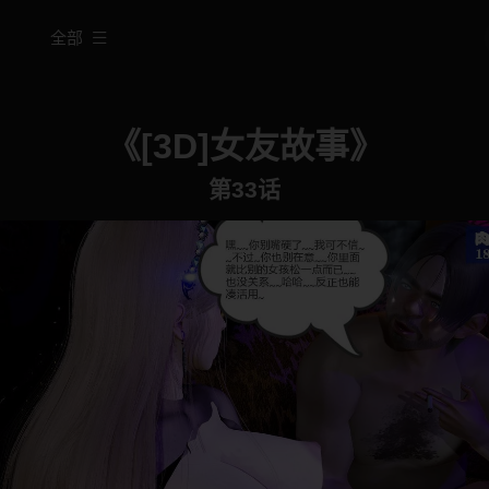
全部
《[3D]女友故事》
第33话