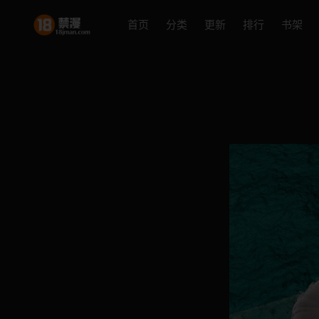
首页
分类
更新
排行
书架