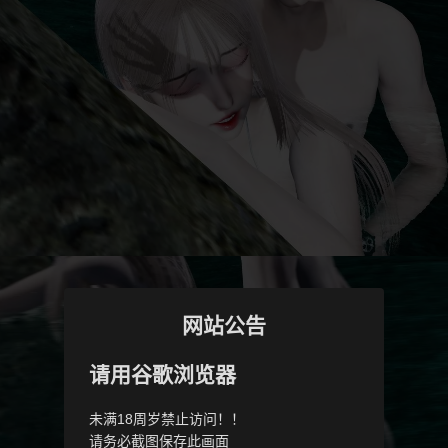
网站公告
请用谷歌浏览器
未满18周岁禁止访问！！
请务必截图保存此画面