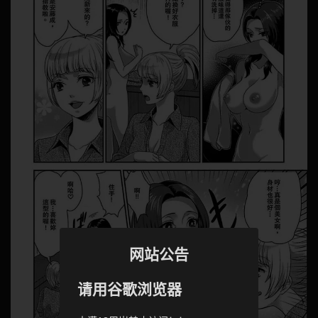
网站公告
请用谷歌浏览器