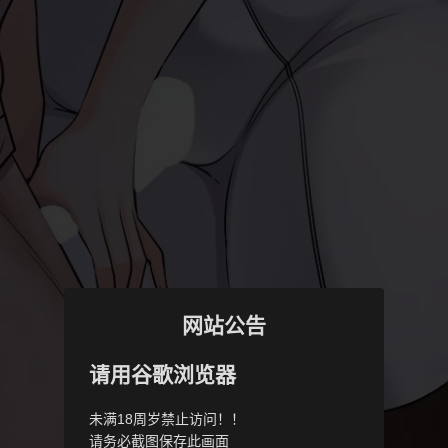
网站公告
请用谷歌浏览器
未满18周岁禁止访问！！
请务必截图保存此画面