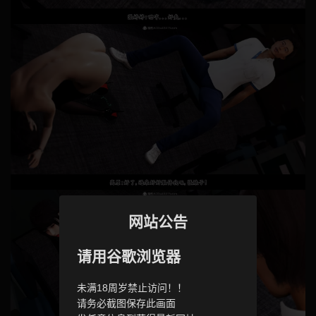
网站公告
请用谷歌浏览器
未满18周岁禁止访问！！
请务必截图保存此画面