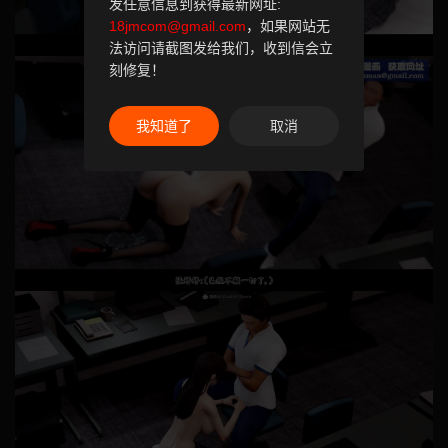
发任意信息到获得最新网址:
18jmcom@gmail.com
，如果网站无
法访问请截图发给我们，收到信会立
刻修复！
我知道了
取消