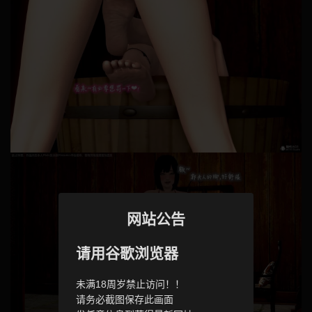
网站公告
请用谷歌浏览器
未满18周岁禁止访问！！
请务必截图保存此画面