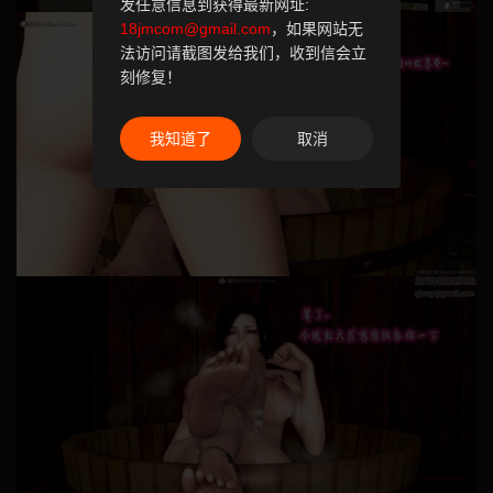
发任意信息到获得最新网址:
18jmcom@gmail.com
，如果网站无
法访问请截图发给我们，收到信会立
刻修复！
我知道了
取消