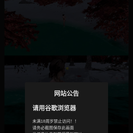
网站公告
请用谷歌浏览器
未满18周岁禁止访问！！
请务必截图保存此画面