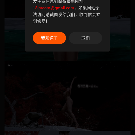
发任意信息到获得最新网址:
18jmcom@gmail.com
，如果网站无
法访问请截图发给我们，收到信会立
刻修复！
我知道了
取消