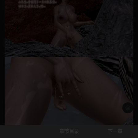
浅色模
章节目录
下一章