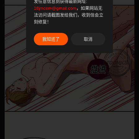
发任意信息到获得最新网址:
18jmcom@gmail.com
，如果网站无
法访问请截图发给我们，收到信会立
刻修复！
我知道了
取消