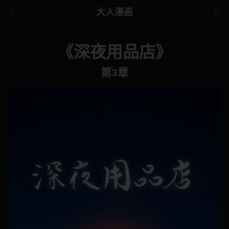
大人漫画
《深夜用品店》
第3章