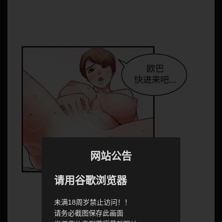
网站公告
请用谷歌浏览器
未满18周岁禁止访问！！
请务必截图保存此画面