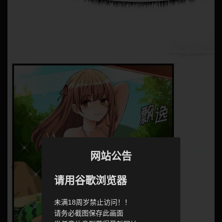
网站公告
请用谷歌浏览器
未满18周岁禁止访问！！
请务必截图保存此画面