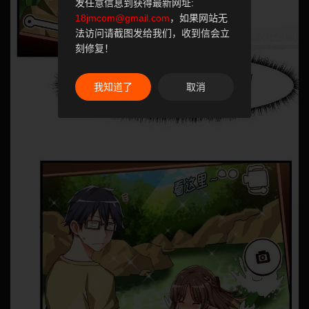
发任意信息到获得最新网址:
18jmcom@gmail.com
，如果网站无
法访问请截图发给我们，收到信会立
刻修复！
我知道了
取消