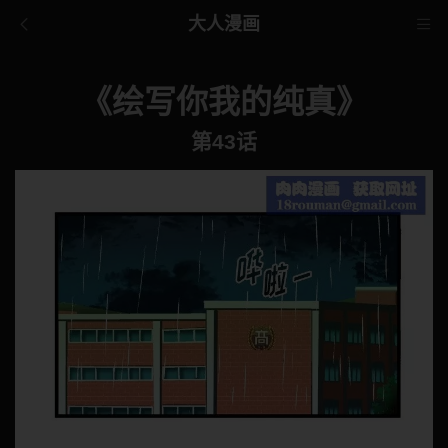
大人漫画
《绘写你我的纯真》
第43话