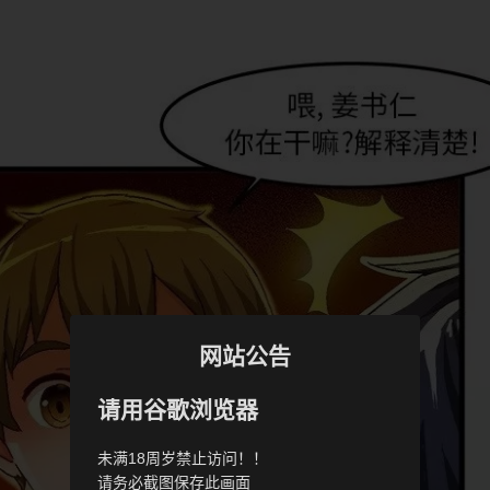
网站公告
请用谷歌浏览器
未满18周岁禁止访问！！
请务必截图保存此画面