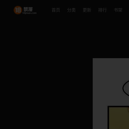
首页
分类
更新
排行
书架