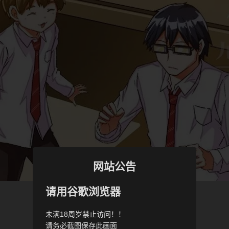
网站公告
请用谷歌浏览器
未满18周岁禁止访问！！
请务必截图保存此画面