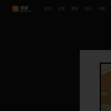
首页
分类
更新
排行
书架