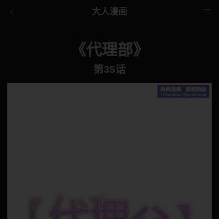
大人漫画
《代理部》
第35话