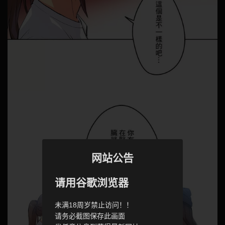
网站公告
请用谷歌浏览器
未满18周岁禁止访问！！
请务必截图保存此画面