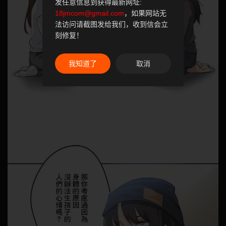
发任意信息到获得最新网址:
18jmcom@gmail.com
，如果网站无
法访问请截图发给我们，收到信会立
刻修复！
我知道了
取消