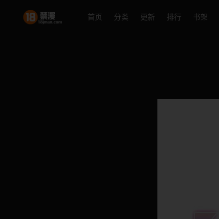
首页
分类
更新
排行
书架