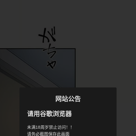
网站公告
请用谷歌浏览器
未满18周岁禁止访问！！
请务必截图保存此画面