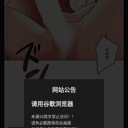
网站公告
请用谷歌浏览器
未满18周岁禁止访问！！
请务必截图保存此画面