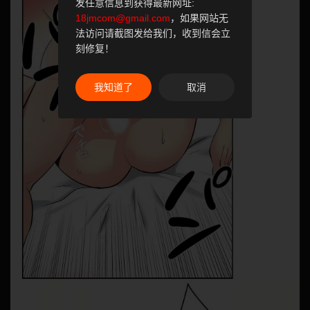
发任意信息到获得最新网址:
18jmcom@gmail.com
，如果网站无
法访问请截图发给我们，收到信会立
刻修复！
我知道了
取消