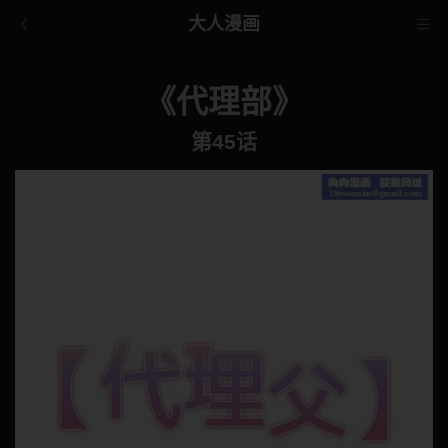
大人漫画
《代理部》
第45话