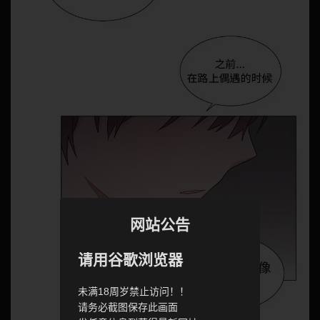
网站公告
请用谷歌浏览器
未满18周岁禁止访问！！
请务必截图保存此画面