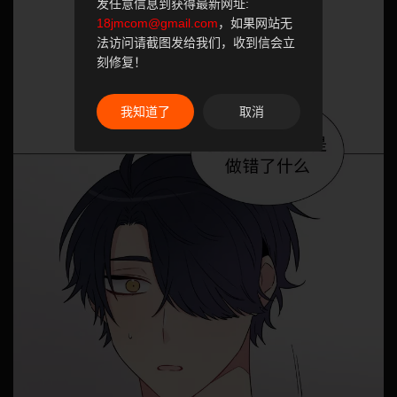
发任意信息到获得最新网址:
18jmcom@gmail.com
，如果网站无
法访问请截图发给我们，收到信会立
刻修复！
我知道了
取消