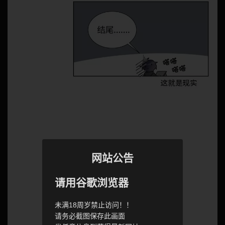
网站公告
请用谷歌浏览器
未满18周岁禁止访问！！
请务必截图保存此画面