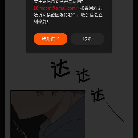
发任意信息到获得最新网址:
18jmcom@gmail.com
，如果网站无
法访问请截图发给我们，收到信会立
刻修复！
我知道了
取消