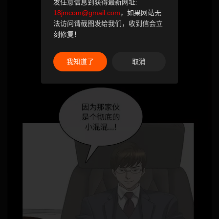
发任意信息到获得最新网址:
18jmcom@gmail.com
，如果网站无
法访问请截图发给我们，收到信会立
刻修复！
我知道了
取消