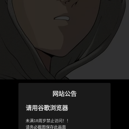
网站公告
请用谷歌浏览器
未满18周岁禁止访问！！
请务必截图保存此画面