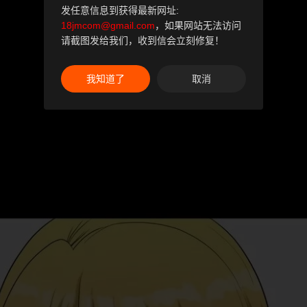
发任意信息到获得最新网址:
18jmcom@gmail.com
，如果网站无法访问
请截图发给我们，收到信会立刻修复！
我知道了
取消