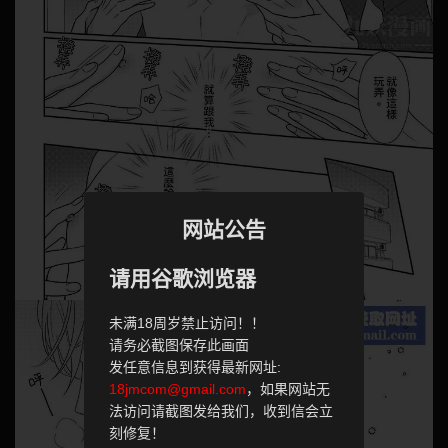
网站公告
请用谷歌浏览器
未满18周岁禁止访问！！
请务必截图保存此画面
发任意信息到获得最新网址:
18jmcom@gmail.com
，如果网站无
法访问请截图发给我们，收到信会立
刻修复！