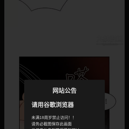
网站公告
请用谷歌浏览器
未满18周岁禁止访问！！
请务必截图保存此画面