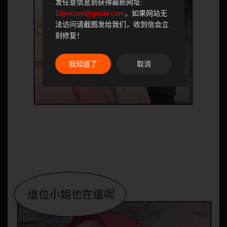
发任意信息到获得最新网址:
18jmcom@gmail.com
，如果网站无
法访问请截图发给我们，收到信会立
刻修复！
我知道了
取消