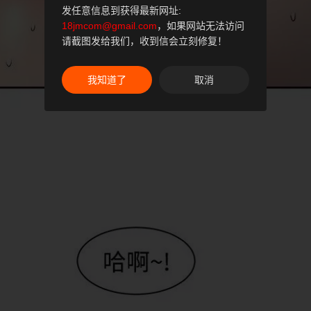
发任意信息到获得最新网址:
18jmcom@gmail.com
，如果网站无法访问
请截图发给我们，收到信会立刻修复！
我知道了
取消