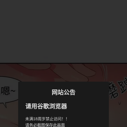
网站公告
请用谷歌浏览器
未满18周岁禁止访问！！
请务必截图保存此画面