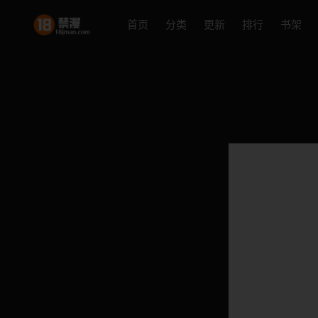
首页
分类
更新
排行
书架