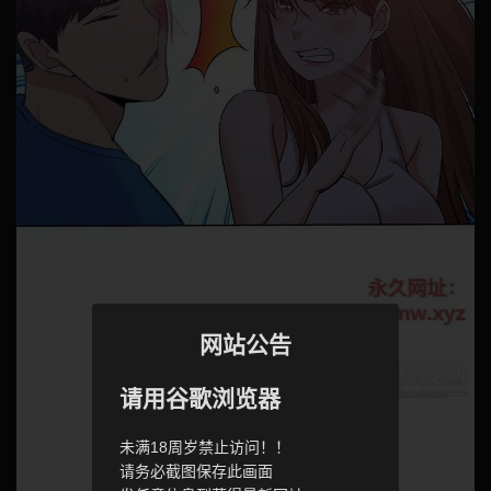
网站公告
请用谷歌浏览器
未满18周岁禁止访问！！
请务必截图保存此画面