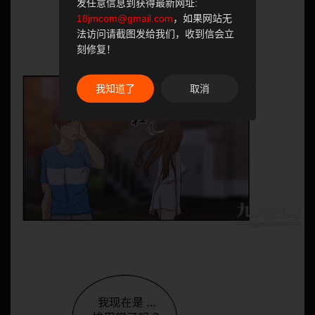
发任意信息到获得最新网址:
18jmcom@gmail.com
，如果网站无
法访问请截图发给我们，收到信会立
刻修复！
我知道了
取消