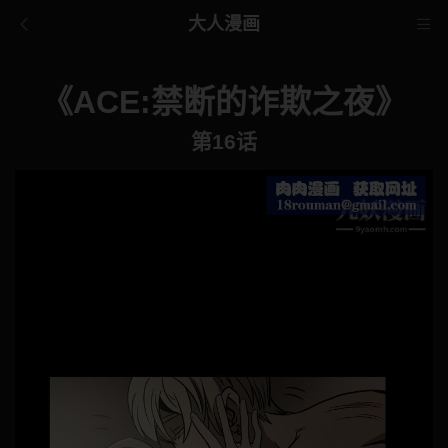
大人漫画
《ACE:禁断的诈欺之夜》
第16话