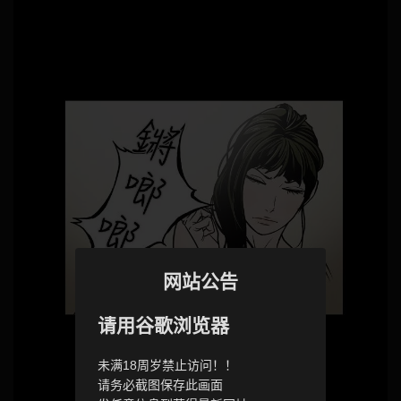
网站公告
请用谷歌浏览器
未满18周岁禁止访问！！
请务必截图保存此画面