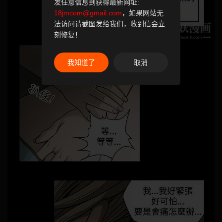
发任意信息到获得最新网址:
18jmcom@gmail.com
，如果网站无
法访问请截图发给我们，收到信会立
刻修复！
我知道了
取消