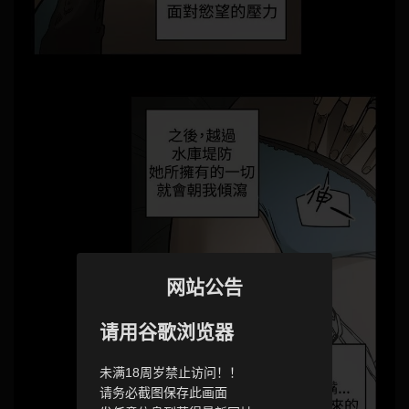
网站公告
请用谷歌浏览器
未满18周岁禁止访问！！
请务必截图保存此画面