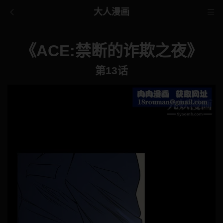
大人漫画
《ACE:禁断的诈欺之夜》
第13话