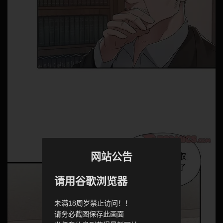
网站公告
请用谷歌浏览器
未满18周岁禁止访问！！
请务必截图保存此画面