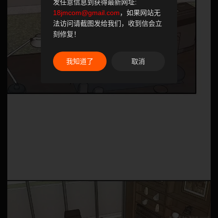
发任意信息到获得最新网址:
18jmcom@gmail.com
，如果网站无
法访问请截图发给我们，收到信会立
刻修复！
我知道了
取消