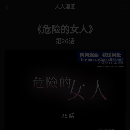
大人漫画
《危险的女人》
第26话