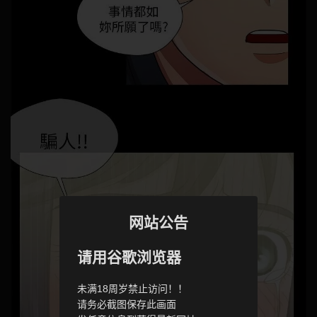
网站公告
请用谷歌浏览器
未满18周岁禁止访问！！
请务必截图保存此画面