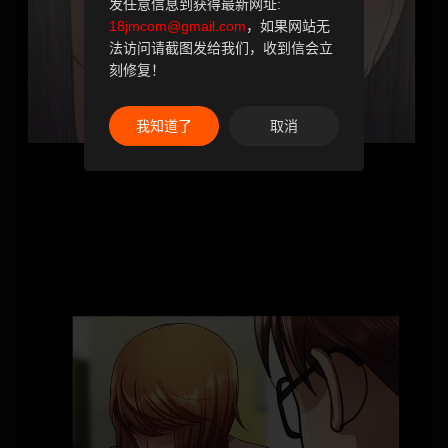
发任意信息到获得最新网址:
18jmcom@gmail.com
，如果网站无
法访问请截图发给我们，收到信会立
刻修复！
我知道了
取消