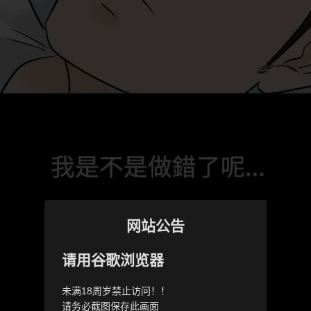
网站公告
请用谷歌浏览器
未满18周岁禁止访问！！
请务必截图保存此画面