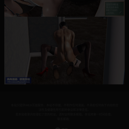
本站只提供WEB页面服务，本站不存储、不制作任何漫画，不承担任何由于内容的合
法性及健康性所引起的争议和法律责任。
若本站收录内容侵犯了您的权益，请附说明联系邮箱，本站将第一时间处理。
联系邮箱：
© 2024 18jman.com All rights reservd.