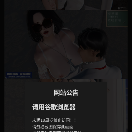
网站公告
请用谷歌浏览器
未满18周岁禁止访问！！
请务必截图保存此画面