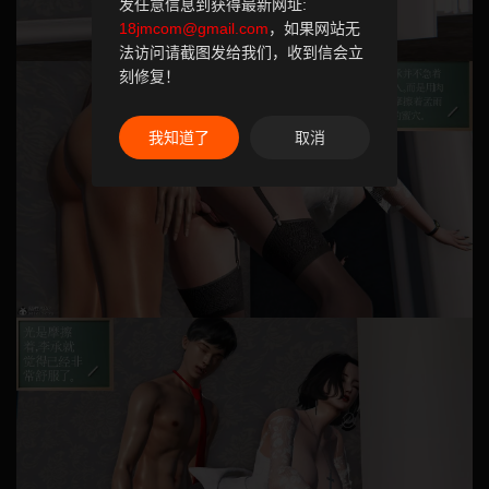
发任意信息到获得最新网址:
18jmcom@gmail.com
，如果网站无
法访问请截图发给我们，收到信会立
刻修复！
我知道了
取消