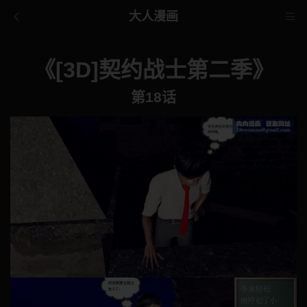
大人漫画
《[3D]契约战士第二季》
第18话