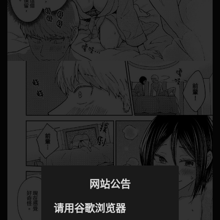
网站公告
请用谷歌浏览器