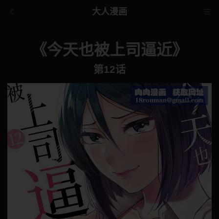
大人漫画
《今天也被上司逼近》
第12话