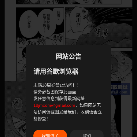
网站公告
请用谷歌浏览器
未满18周岁禁止访问！！
请务必截图保存此画面
发任意信息到获得最新网址:
18jmcom@gmail.com
，如果网站无
法访问请截图发给我们，收到信会立
刻修复！
我知道了
取消