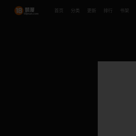
首页
分类
更新
排行
书架