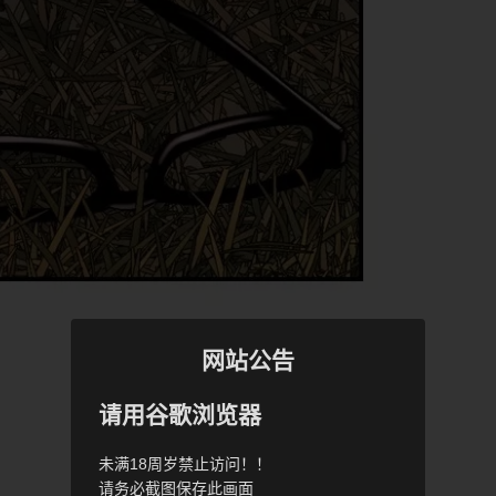
网站公告
请用谷歌浏览器
未满18周岁禁止访问！！
请务必截图保存此画面