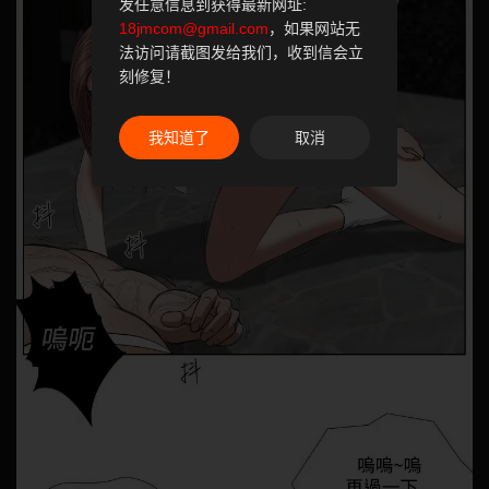
发任意信息到获得最新网址:
18jmcom@gmail.com
，如果网站无
法访问请截图发给我们，收到信会立
刻修复！
我知道了
取消