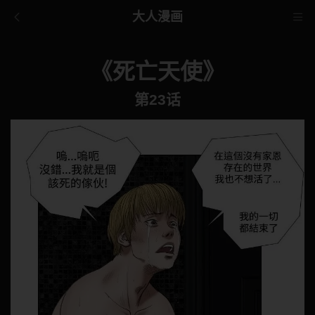
大人漫画
《死亡天使》
第23话