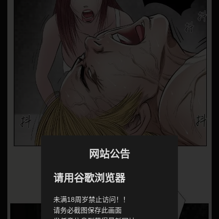
网站公告
请用谷歌浏览器
未满18周岁禁止访问！！
请务必截图保存此画面