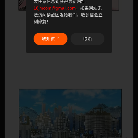
发任意信息到获得最新网址:
18jmcom@gmail.com
，如果网站无
法访问请截图发给我们，收到信会立
刻修复！
我知道了
取消