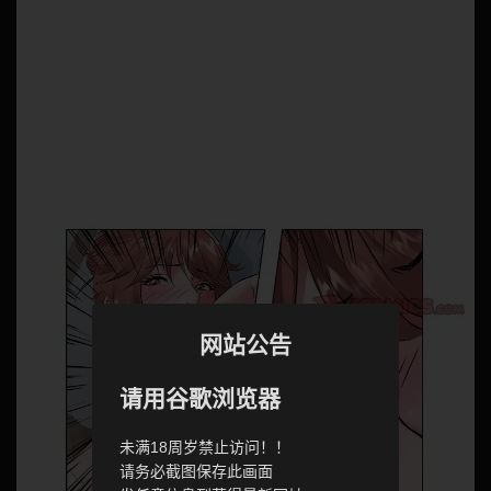
网站公告
请用谷歌浏览器
未满18周岁禁止访问！！
请务必截图保存此画面