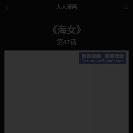
大人漫画
《海女》
第47话