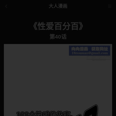
大人漫画
《性爱百分百》
第40话