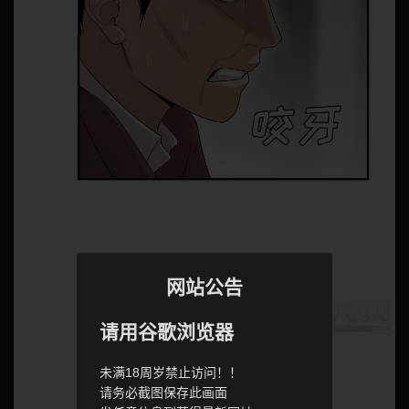
网站公告
请用谷歌浏览器
未满18周岁禁止访问！！
请务必截图保存此画面