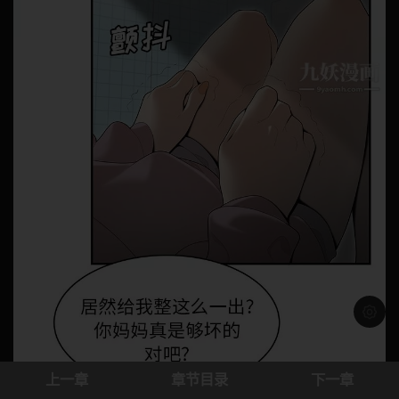
浅色模
上一章
章节目录
下一章