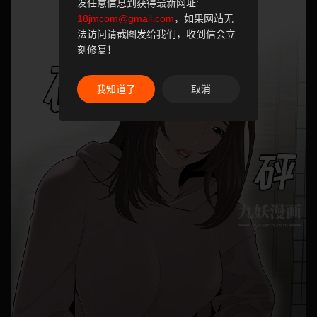
发任意信息到获得最新网址:
18jmcom@gmail.com
，如果网站无
法访问请截图发给我们，收到信会立
刻修复！
我知道了
取消