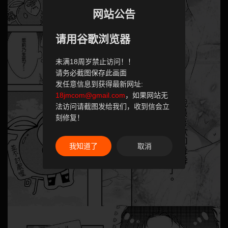
网站公告
请用谷歌浏览器
未满18周岁禁止访问！！
请务必截图保存此画面
发任意信息到获得最新网址:
18jmcom@gmail.com
，如果网站无
法访问请截图发给我们，收到信会立
刻修复！
我知道了
取消