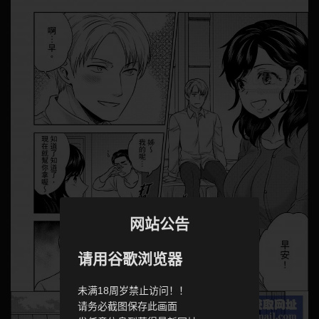
网站公告
请用谷歌浏览器
未满18周岁禁止访问！！
请务必截图保存此画面