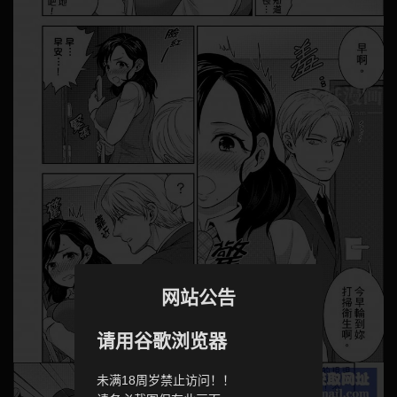
网站公告
请用谷歌浏览器
未满18周岁禁止访问！！