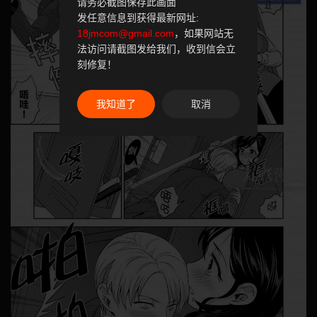
请务必截图保存此画面
发任意信息到获得最新网址:
18jmcom@gmail.com
，如果网站无
法访问请截图发给我们，收到信会立
刻修复！
我知道了
取消